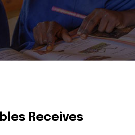
ables Receives