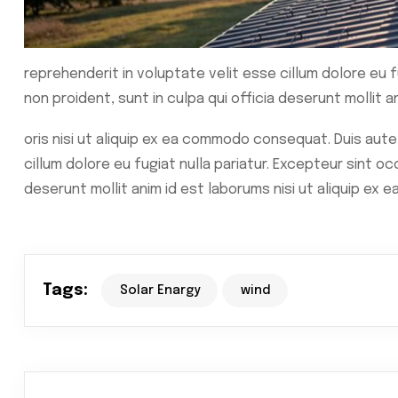
reprehenderit in voluptate velit esse cillum dolore eu 
non proident, sunt in culpa qui officia deserunt mollit 
oris nisi ut aliquip ex ea commodo consequat. Duis aute 
cillum dolore eu fugiat nulla pariatur. Excepteur sint oc
deserunt mollit anim id est laborums nisi ut aliquip e
Tags:
Solar Enargy
wind