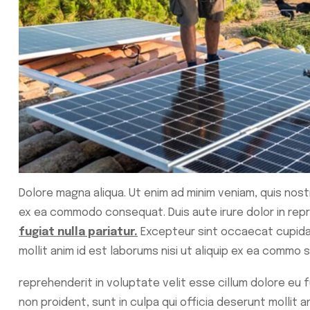
Dolore magna aliqua. Ut enim ad minim veniam, quis nostr
ex ea commodo consequat. Duis aute irure dolor in repr
fugiat nulla pariatur.
Excepteur sint occaecat cupidata
mollit anim id est laborums nisi ut aliquip ex ea commo
reprehenderit in voluptate velit esse cillum dolore eu 
non proident, sunt in culpa qui officia deserunt mollit 