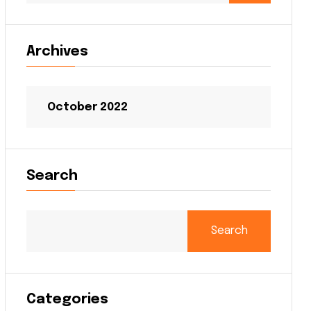
Archives
October 2022
Search
Search
Categories