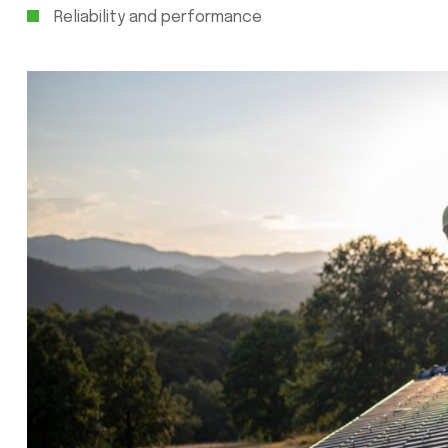
Reliability and performance