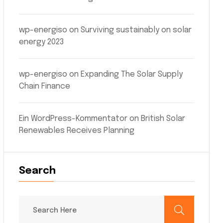
wp-energiso
on
Surviving sustainably on solar
energy 2023
wp-energiso
on
Expanding The Solar Supply
Chain Finance
Ein WordPress-Kommentator
on
British Solar
Renewables Receives Planning
Search