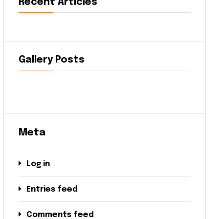
Recent Articles
Gallery Posts
Meta
Log in
Entries feed
Comments feed