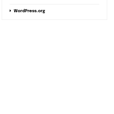
WordPress.org