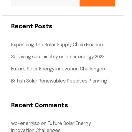
Recent Posts
Expanding The Solar Supply Chain Finance
Surviving sustainably on solar energy 2023
Future Solar Energy Innovation Challenges
British Solar Renewables Receives Planning
Recent Comments
wp-energiso
on
Future Solar Energy
Innovation Challenges