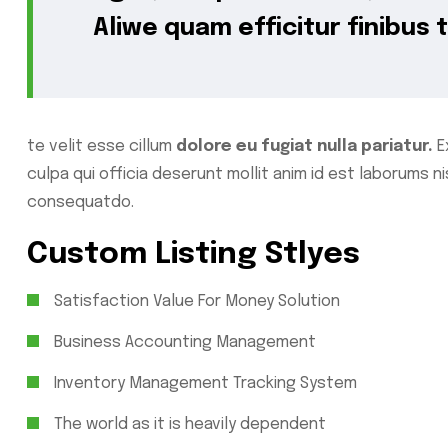
Aliwe quam efficitur finibus t
te velit esse cillum
dolore eu fugiat nulla pariatur.
E
culpa qui officia deserunt mollit anim id est laborums n
consequatdo.
Custom Listing Stlyes
Satisfaction Value For Money Solution
Business Accounting Management
Inventory Management Tracking System
The world as it is heavily dependent